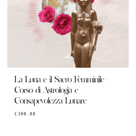
La Luna e il Sacro Femminile –
Corso di Astrologia e
Consapevolezza Lunare
£
300.00