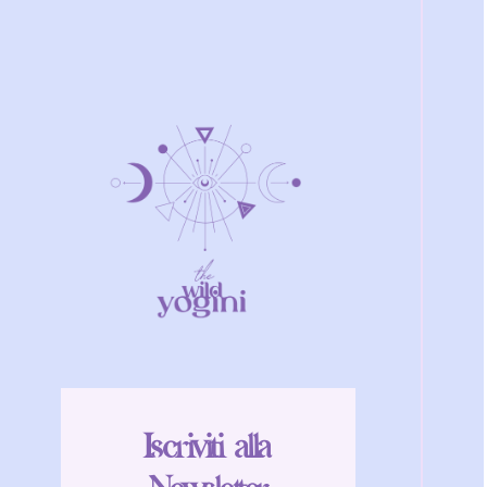
Iscriviti alla