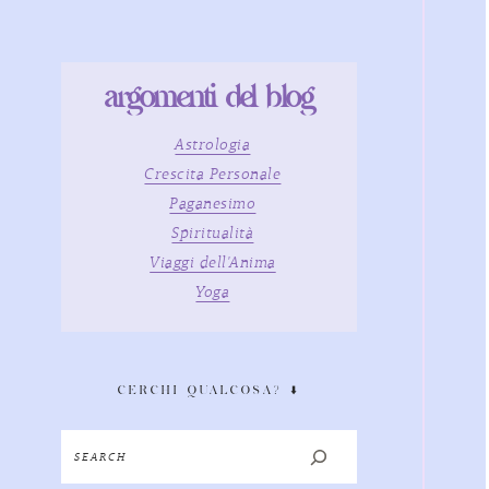
argomenti del blog
Astrologia
Crescita Personale
Paganesimo
Spiritualità
Viaggi dell'Anima
Yoga
CERCHI QUALCOSA? ⬇️
Search