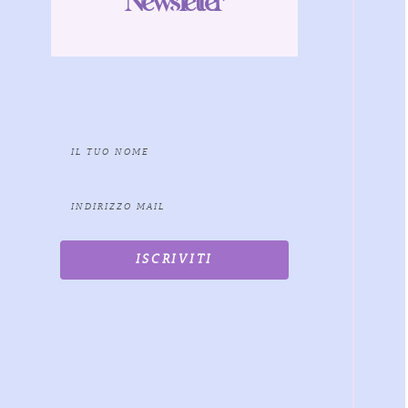
Newsletter
ISCRIVITI