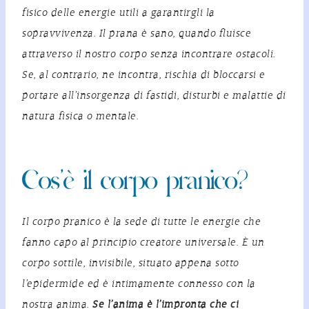
fisico delle energie utili a garantirgli la
sopravvivenza. Il prana è sano, quando fluisce
attraverso il nostro corpo senza incontrare ostacoli.
Se, al contrario, ne incontra, rischia di bloccarsi e
portare all’insorgenza di fastidi, disturbi e malattie di
natura fisica o mentale.
Cos’è il corpo pranico?
Il
corpo
pranico
è la sede di tutte le energie che
fanno capo al principio creatore universale. È un
corpo sottile, invisibile, situato appena sotto
l’epidermide ed è intimamente connesso con la
nostra anima.
Se l’anima è l’impronta che ci