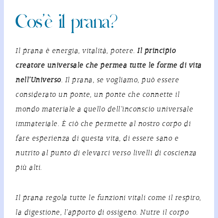
Cos’è il prana?
Il prana è energia, vitalità, potere.
Il principio
creatore universale che permea tutte le forme di vita
nell’Universo
. Il
prana
, se vogliamo, può essere
considerato un ponte, un ponte che connette il
mondo materiale a quello dell’inconscio universale
immateriale. È ciò che permette al nostro corpo di
fare esperienza di questa vita, di essere sano e
nutrito al punto di elevarci verso livelli di coscienza
più alti.
Il prana regola tutte le funzioni vitali come il respiro,
la digestione, l’apporto di ossigeno. Nutre il corpo