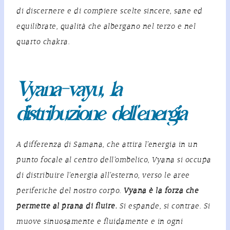
di discernere e di compiere scelte sincere, sane ed
equilibrate, qualità che albergano nel terzo e nel
quarto chakra.
Vyana-vayu, la
distribuzione dell’energia
A differenza di Samana, che attira l’energia in un
punto focale al centro dell’ombelico, Vyana si occupa
di distribuire l’energia all’esterno, verso le aree
periferiche del nostro corpo.
Vyana è la forza che
permette al prana di fluire.
Si espande, si contrae. Si
muove sinuosamente e fluidamente e in ogni