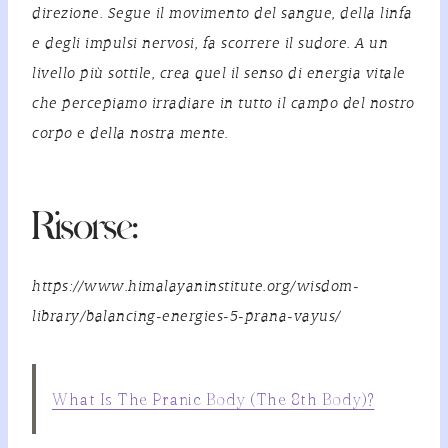
direzione. Segue il movimento del sangue, della linfa
e degli impulsi nervosi, fa scorrere il sudore. A un
livello più sottile, crea quel il senso di energia vitale
che percepiamo irradiare in tutto il campo del nostro
corpo e della nostra mente.
Risorse:
https://www.himalayaninstitute.org/wisdom-
library/balancing-energies-5-prana-vayus/
What Is The Pranic Body (The 8th Body)?