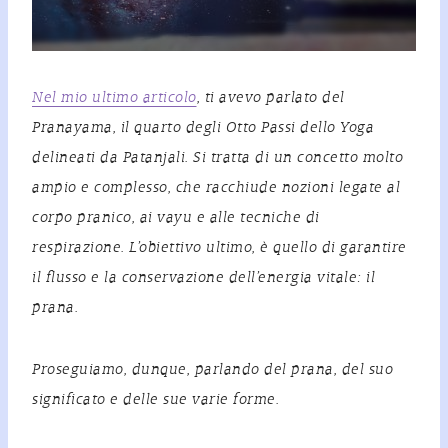
Nel mio ultimo articolo
, ti avevo parlato del
Pranayama
, il quarto degli Otto Passi dello Yoga
delineati da Patanjali. Si tratta di un concetto molto
ampio e complesso, che racchiude nozioni legate al
corpo pranico, ai vayu e alle tecniche di
respirazione. L’obiettivo ultimo, è quello di garantire
il flusso e la conservazione dell’energia vitale: il
prana.
Proseguiamo, dunque, parlando del prana, del suo
significato e delle sue varie forme.