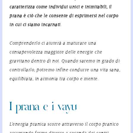
caratterizza come individui unici e inimitabili, il
prana
è ciò che le consente di esprimersi nel corpo
in cui ci siamo incarnati
.
Comprenderlo ci aiuterà a maturare una
consapevolezza maggiore delle energie che
gravitano dentro di noi. Quando saremo in grado di
controllarlo, potremo infine condurre una vita sana,
equilibrata, in armonia tra corpo e mente.
I prana e i vayu
L’energia pranica scorre attraverso il corpo pranico