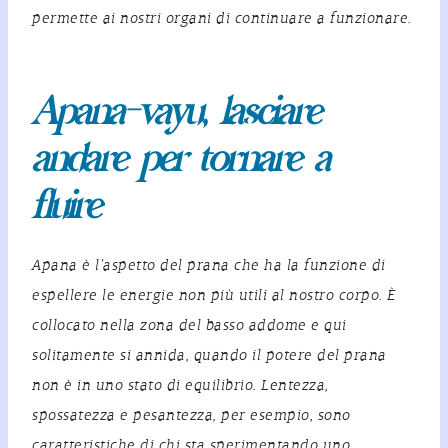
permette ai nostri organi di continuare a funzionare.
Apana-vayu
,
lasciare
andare per tornare a
fluire
Apana è l’aspetto del prana che ha la funzione di
espellere le energie non più utili al nostro corpo. È
collocato nella zona del basso addome e qui
solitamente si annida, quando il potere del prana
non è in uno stato di equilibrio. Lentezza,
spossatezza e pesantezza, per esempio, sono
caratteristiche di chi sta sperimentando uno