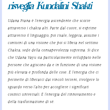
risveglia Kundalini Shakti
Udana Prana è l’energia ascendente che scorre
attraverso i chakra alti. Parte dal cuore, si esprime
attraverso il linguaggio, poi risale, leggera, assume i
contorni di una visione che poi si libera nel settimo
Chakra, sede della consapevolezza suprema. Si dice
che Udana Vayu sia particolarmente sviluppato nelle
persone che agiscono da e in funzione di una visione
più elevata e profonda delle cose. È l’energia che ci
permette di liberarci dai vincoli terreni, rivolgere lo
sguardo verso l’alto per accogliere i significati
cosmici universali. È l’energia del rinnovamento e
della trasformazione di sé.