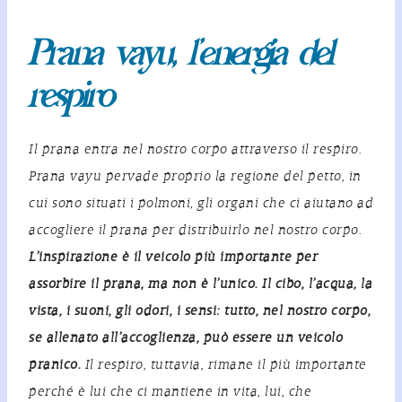
Prana vayu, l’energia del
respiro
Il
prana
entra nel nostro corpo attraverso il respiro.
Prana vayu pervade proprio la regione del petto, in
cui sono situati i polmoni, gli organi che ci aiutano ad
accogliere il prana per distribuirlo nel nostro corpo.
L’inspirazione è il veicolo più importante per
assorbire il prana, ma non è l’unico. Il cibo, l’acqua, la
vista, i suoni, gli odori, i sensi: tutto, nel nostro corpo,
se allenato all’accoglienza, può essere un veicolo
pranico.
Il respiro, tuttavia, rimane il più importante
perché è lui che ci mantiene in vita, lui, che