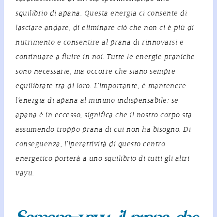
squilibrio di apana. Questa energia ci consente di
lasciare andare
, di eliminare ciò che non ci è più di
nutrimento e consentire al prana di rinnovarsi e
continuare a fluire in noi. Tutte le energie praniche
sono necessarie, ma occorre che siano sempre
equilibrate tra di loro. L’importante, è mantenere
l’energia di apana al minimo indispensabile: se
apana è in eccesso, significa che il nostro corpo sta
assumendo troppo
prana
di cui non ha bisogno. Di
conseguenza, l’iperattività di questo centro
energetico porterà a uno squilibrio di tutti gli altri
vayu.